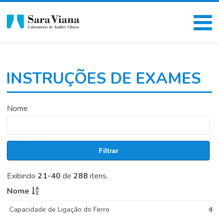
INSTRUÇÕES DE EXAMES
Nome
Filtrar
Exibindo
21-40
de
288
itens.
Nome
Capacidade de Ligação do Ferro