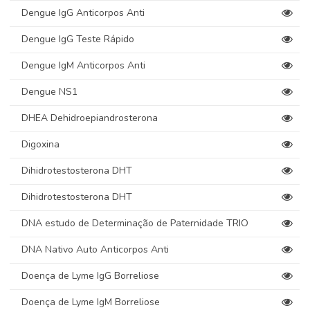
Dengue IgG Anticorpos Anti
Dengue IgG Teste Rápido
Dengue IgM Anticorpos Anti
Dengue NS1
DHEA Dehidroepiandrosterona
Digoxina
Dihidrotestosterona DHT
Dihidrotestosterona DHT
DNA estudo de Determinação de Paternidade TRIO
DNA Nativo Auto Anticorpos Anti
Doença de Lyme IgG Borreliose
Doença de Lyme IgM Borreliose