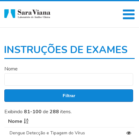
INSTRUÇÕES DE EXAMES
Nome
Filtrar
Exibindo
81-100
de
288
itens.
Nome
Dengue Detecção e Tipagem do Vírus