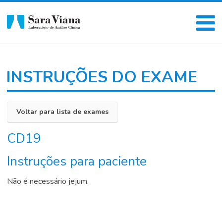
INSTRUÇÕES DO EXAME
Voltar para lista de exames
CD19
Instruções para paciente
Não é necessário jejum.