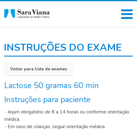
INSTRUÇÕES DO EXAME
Voltar para lista de exames
Lactose 50 gramas 60 min
Instruções para paciente
- Jejum obrigatório de 8 a 14 horas ou conforme orientação
médica.
- Em caso de crianças, seguir orientação médica.