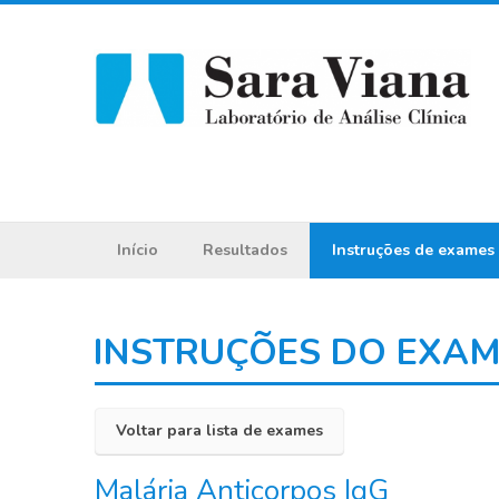
Início
Resultados
Instruções de exames
INSTRUÇÕES DO EXA
Voltar para lista de exames
Malária Anticorpos IgG