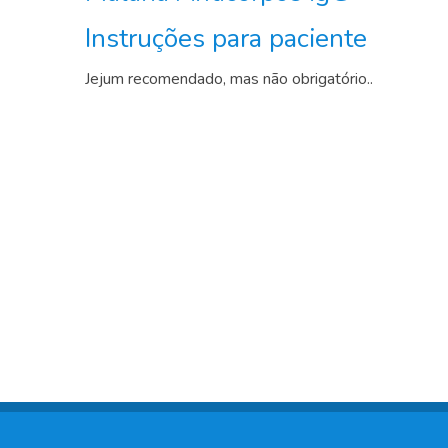
Instruções para paciente
Jejum recomendado, mas não obrigatório..