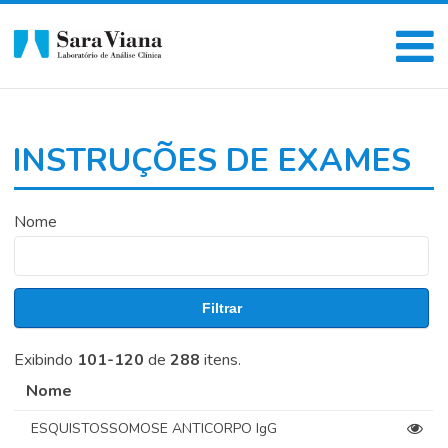
INSTRUÇÕES DE EXAMES
Nome
Filtrar
Exibindo
101-120
de
288
itens.
Nome
ESQUISTOSSOMOSE ANTICORPO IgG